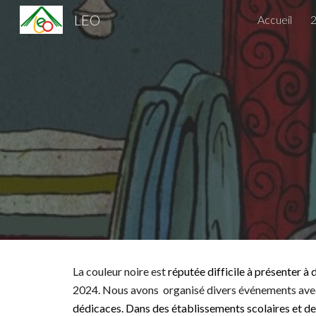
LEO
Accueil
Sk
La couleur noire est
réputée difficile à présenter à 
2024. Nous avons organisé divers événements ave
dédicaces. Dans des établissements scolaires et des 