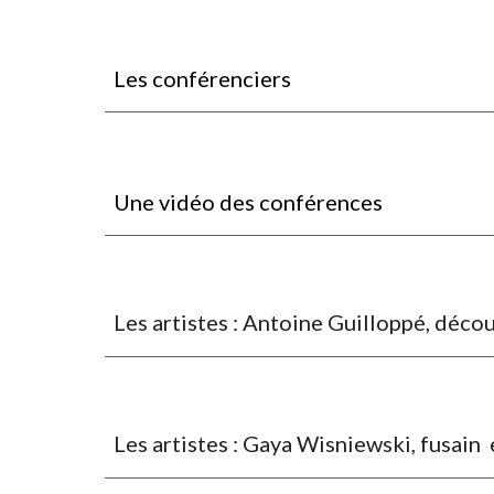
Les conférenciers
Une vidéo des conférences
Les artistes :
Antoine Guilloppé, déco
Les artistes : Gaya Wisniewski, fusain