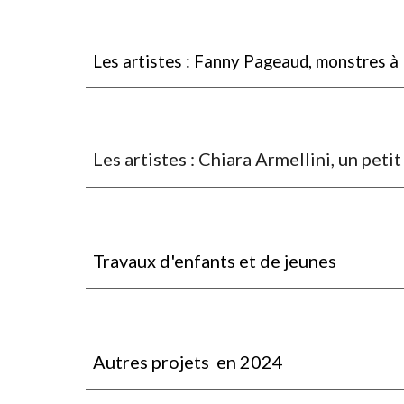
Les artistes : Fanny Pageaud, monstres à
Les artistes : Chiara Armellini, un peti
Travaux d'enfants et de jeunes
Autres projets
en 2024