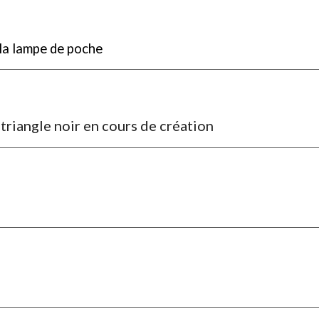
 la lampe de poche
t triangle noir en cours de création